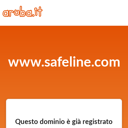
www.safeline.com
Questo dominio è già registrato